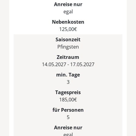
Anreise nur
egal
Nebenkosten
125,00€
Saisonzeit
Pfingsten
Zeitraum
14.05.2027 - 17.05.2027
min. Tage
3
Tagespreis
185,00€
für Personen
5
Anreise nur
egal