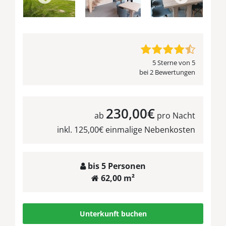
5 Sterne von 5
bei 2 Bewertungen
230,00€
ab
pro Nacht
inkl. 125,00€ einmalige Nebenkosten
bis 5 Personen
62,00 m²
Unterkunft buchen