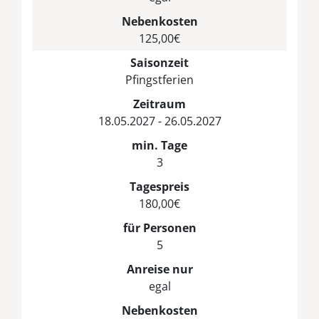
Nebenkosten
125,00€
Saisonzeit
Pfingstferien
Zeitraum
18.05.2027 - 26.05.2027
min. Tage
3
Tagespreis
180,00€
für Personen
5
Anreise nur
egal
Nebenkosten