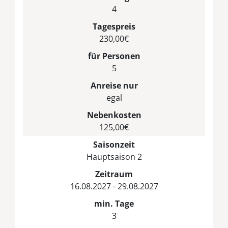
4
Tagespreis
230,00€
für Personen
5
Anreise nur
egal
Nebenkosten
125,00€
Saisonzeit
Hauptsaison 2
Zeitraum
16.08.2027 - 29.08.2027
min. Tage
3