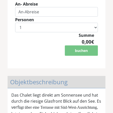
An- Abreise
Personen
Summe
0,00€
buchen
Objektbeschreibung
Das Chalet liegt direkt am Sonnensee und hat
durch die riesige Glasfront Blick auf den See. Es
verf
ügt über eine Terrasse mit Süd-West-Ausrichtung,