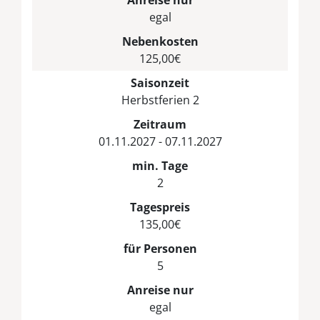
egal
Nebenkosten
125,00€
Saisonzeit
Herbstferien 2
Zeitraum
01.11.2027 - 07.11.2027
min. Tage
2
Tagespreis
135,00€
für Personen
5
Anreise nur
egal