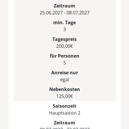
Zeitraum
25.06.2027 - 08.07.2027
min. Tage
3
Tagespreis
200,00€
für Personen
5
Anreise nur
egal
Nebenkosten
125,00€
Saisonzeit
Hauptsaison 2
Zeitraum