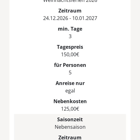
Zeitraum
24.12.2026 - 10.01.2027
min. Tage
3
Tagespreis
150,00€
für Personen
5
Anreise nur
egal
Nebenkosten
125,00€
Saisonzeit
Nebensaison
Zeitraum