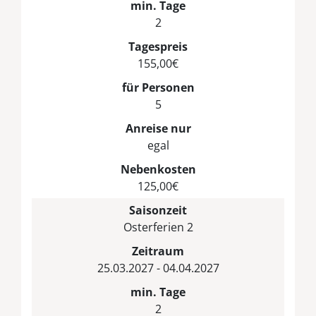
min. Tage
2
Tagespreis
155,00€
für Personen
5
Anreise nur
egal
Nebenkosten
125,00€
Saisonzeit
Osterferien 2
Zeitraum
25.03.2027 - 04.04.2027
min. Tage
2