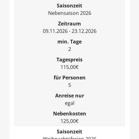
Saisonzeit
Nebensaison 2026
Zeitraum
09.11.2026 - 23.12.2026
min. Tage
2
Tagespreis
115,00€
für Personen
5
Anreise nur
egal
Nebenkosten
125,00€
Saisonzeit
Weihnachtsferien 2026