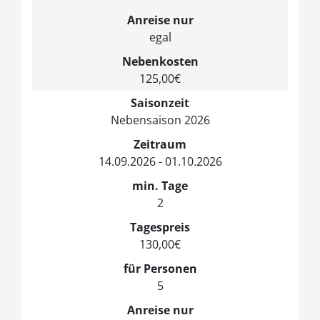
Anreise nur
egal
Nebenkosten
125,00€
Saisonzeit
Nebensaison 2026
Zeitraum
14.09.2026 - 01.10.2026
min. Tage
2
Tagespreis
130,00€
für Personen
5
Anreise nur