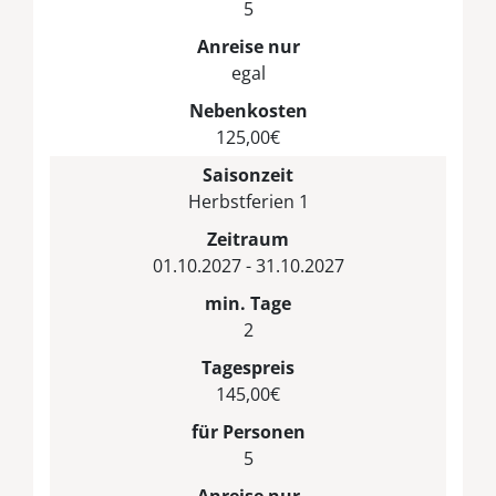
5
Anreise nur
egal
Nebenkosten
125,00€
Saisonzeit
Herbstferien 1
Zeitraum
01.10.2027 - 31.10.2027
min. Tage
2
Tagespreis
145,00€
für Personen
5
Anreise nur