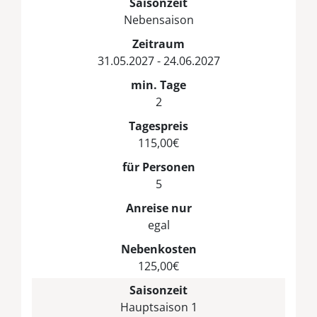
Saisonzeit
Nebensaison
Zeitraum
31.05.2027 - 24.06.2027
min. Tage
2
Tagespreis
115,00€
für Personen
5
Anreise nur
egal
Nebenkosten
125,00€
Saisonzeit
Hauptsaison 1