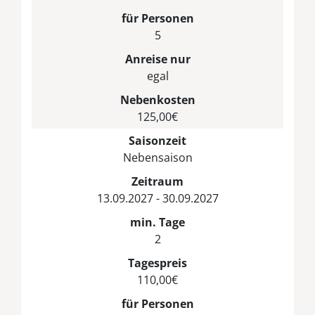
für Personen
5
Anreise nur
egal
Nebenkosten
125,00€
Saisonzeit
Nebensaison
Zeitraum
13.09.2027 - 30.09.2027
min. Tage
2
Tagespreis
110,00€
für Personen