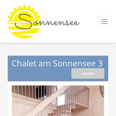
Chalet am Sonnensee 3
zurück