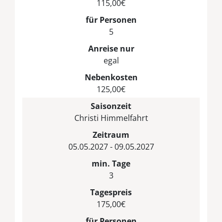
115,00€
für Personen
5
Anreise nur
egal
Nebenkosten
125,00€
Saisonzeit
Christi Himmelfahrt
Zeitraum
05.05.2027 - 09.05.2027
min. Tage
3
Tagespreis
175,00€
für Personen