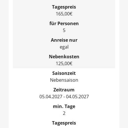
Tagespreis
165,00€
für Personen
5
Anreise nur
egal
Nebenkosten
125,00€
Saisonzeit
Nebensaison
Zeitraum
05.04.2027 - 04.05.2027
min. Tage
2
Tagespreis