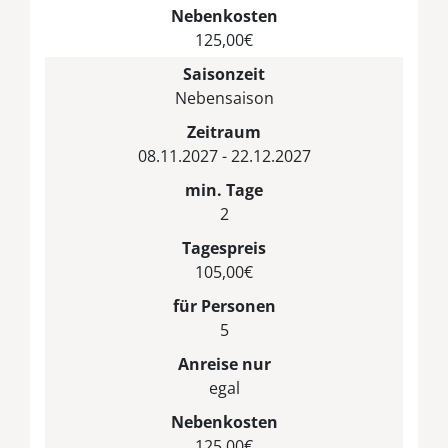
Nebenkosten
125,00€
Saisonzeit
Nebensaison
Zeitraum
08.11.2027 - 22.12.2027
min. Tage
2
Tagespreis
105,00€
für Personen
5
Anreise nur
egal
Nebenkosten
125,00€