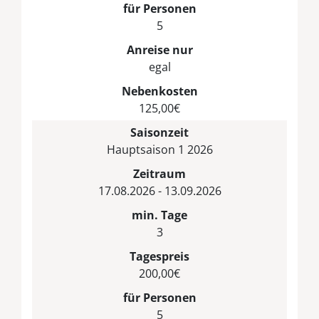
für Personen
5
Anreise nur
egal
Nebenkosten
125,00€
Saisonzeit
Hauptsaison 1 2026
Zeitraum
17.08.2026 - 13.09.2026
min. Tage
3
Tagespreis
200,00€
für Personen
5