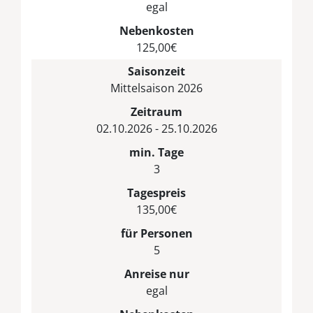
egal
Nebenkosten
125,00€
Saisonzeit
Mittelsaison 2026
Zeitraum
02.10.2026 - 25.10.2026
min. Tage
3
Tagespreis
135,00€
für Personen
5
Anreise nur
egal