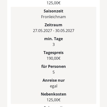
125,00€
Saisonzeit
Fronleichnam
Zeitraum
27.05.2027 - 30.05.2027
min. Tage
3
Tagespreis
190,00€
für Personen
5
Anreise nur
egal
Nebenkosten
125,00€