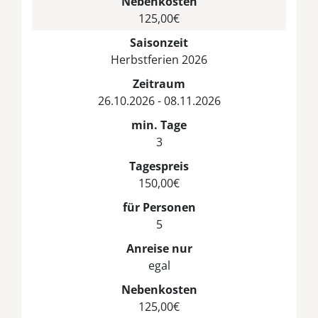
Nebenkosten
125,00€
Saisonzeit
Herbstferien 2026
Zeitraum
26.10.2026 - 08.11.2026
min. Tage
3
Tagespreis
150,00€
für Personen
5
Anreise nur
egal
Nebenkosten
125,00€