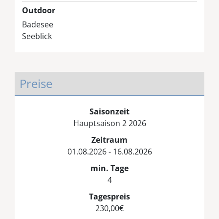
Outdoor
Badesee
Seeblick
Preise
Saisonzeit
Hauptsaison 2 2026
Zeitraum
01.08.2026 - 16.08.2026
min. Tage
4
Tagespreis
230,00€