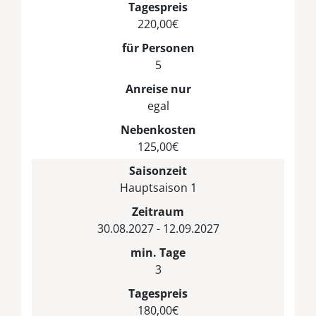
Tagespreis
220,00€
für Personen
5
Anreise nur
egal
Nebenkosten
125,00€
Saisonzeit
Hauptsaison 1
Zeitraum
30.08.2027 - 12.09.2027
min. Tage
3
Tagespreis
180,00€