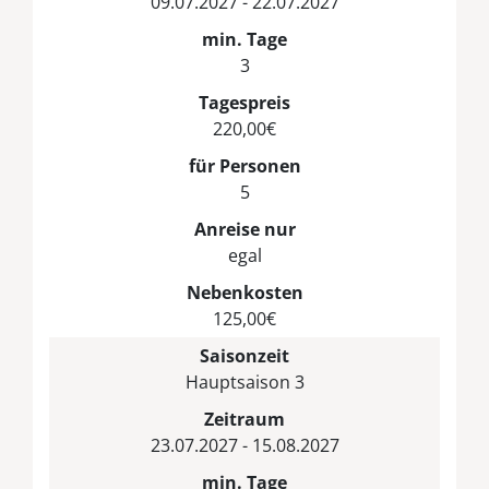
09.07.2027 - 22.07.2027
min. Tage
3
Tagespreis
220,00€
für Personen
5
Anreise nur
egal
Nebenkosten
125,00€
Saisonzeit
Hauptsaison 3
Zeitraum
23.07.2027 - 15.08.2027
min. Tage