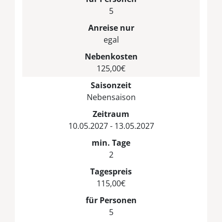
5
Anreise nur
egal
Nebenkosten
125,00€
Saisonzeit
Nebensaison
Zeitraum
10.05.2027 - 13.05.2027
min. Tage
2
Tagespreis
115,00€
für Personen
5