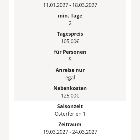
11.01.2027 - 18.03.2027
min. Tage
2
Tagespreis
105,00€
für Personen
5
Anreise nur
egal
Nebenkosten
125,00€
Saisonzeit
Osterferien 1
Zeitraum
19.03.2027 - 24.03.2027