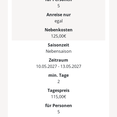
5
Anreise nur
egal
Nebenkosten
125,00€
Saisonzeit
Nebensaison
Zeitraum
10.05.2027 - 13.05.2027
min. Tage
2
Tagespreis
115,00€
für Personen
5