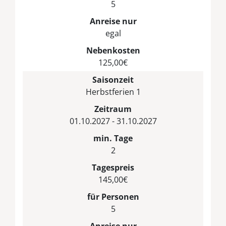
5
Anreise nur
egal
Nebenkosten
125,00€
Saisonzeit
Herbstferien 1
Zeitraum
01.10.2027 - 31.10.2027
min. Tage
2
Tagespreis
145,00€
für Personen
5
Anreise nur