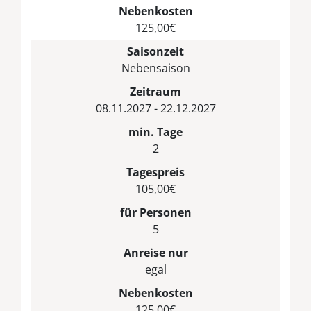
Nebenkosten
125,00€
Saisonzeit
Nebensaison
Zeitraum
08.11.2027 - 22.12.2027
min. Tage
2
Tagespreis
105,00€
für Personen
5
Anreise nur
egal
Nebenkosten
125,00€