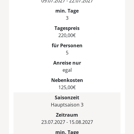
09.07.2027 - 22.07.2027
min. Tage
3
Tagespreis
220,00€
für Personen
5
Anreise nur
egal
Nebenkosten
125,00€
Saisonzeit
Hauptsaison 3
Zeitraum
23.07.2027 - 15.08.2027
min. Tage