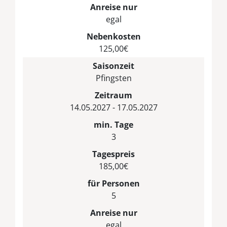
Anreise nur
egal
Nebenkosten
125,00€
Saisonzeit
Pfingsten
Zeitraum
14.05.2027 - 17.05.2027
min. Tage
3
Tagespreis
185,00€
für Personen
5
Anreise nur
egal