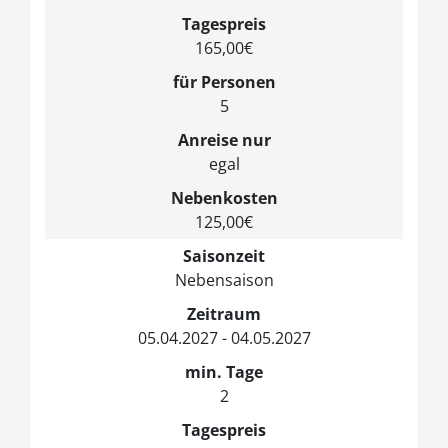
Tagespreis
165,00€
für Personen
5
Anreise nur
egal
Nebenkosten
125,00€
Saisonzeit
Nebensaison
Zeitraum
05.04.2027 - 04.05.2027
min. Tage
2
Tagespreis