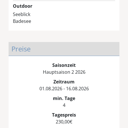
Outdoor
Seeblick
Badesee
Preise
Saisonzeit
Hauptsaison 2 2026
Zeitraum
01.08.2026 - 16.08.2026
min. Tage
4
Tagespreis
230,00€