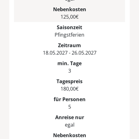
Nebenkosten
125,00€
Saisonzeit
Pfingstferien
Zeitraum
18.05.2027 - 26.05.2027
min. Tage
3
Tagespreis
180,00€
für Personen
5
Anreise nur
egal
Nebenkosten