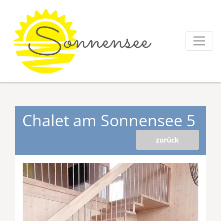
Chalet am Sonnensee 5
zurück