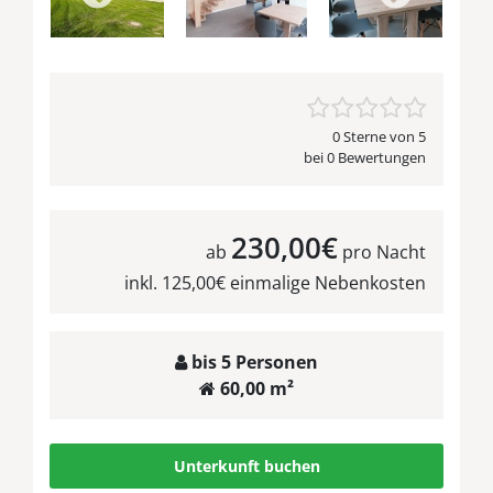
0 Sterne von 5
bei 0 Bewertungen
230,00€
ab
pro Nacht
inkl. 125,00€ einmalige Nebenkosten
bis 5 Personen
60,00 m²
Unterkunft buchen