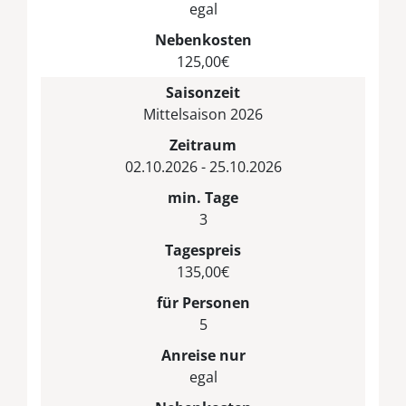
egal
Nebenkosten
125,00€
Saisonzeit
Mittelsaison 2026
Zeitraum
02.10.2026 - 25.10.2026
min. Tage
3
Tagespreis
135,00€
für Personen
5
Anreise nur
egal