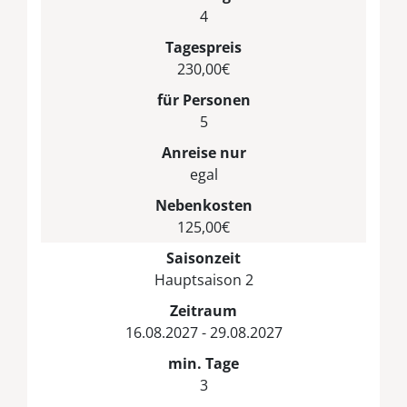
4
Tagespreis
230,00€
für Personen
5
Anreise nur
egal
Nebenkosten
125,00€
Saisonzeit
Hauptsaison 2
Zeitraum
16.08.2027 - 29.08.2027
min. Tage
3