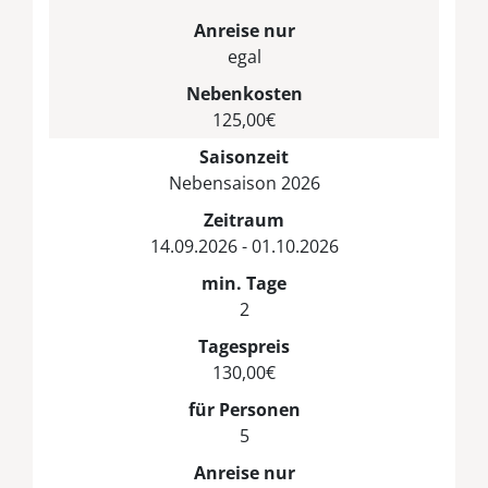
Anreise nur
egal
Nebenkosten
125,00€
Saisonzeit
Nebensaison 2026
Zeitraum
14.09.2026 - 01.10.2026
min. Tage
2
Tagespreis
130,00€
für Personen
5
Anreise nur