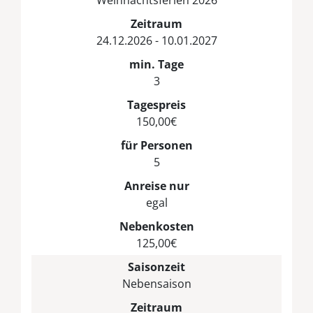
Zeitraum
24.12.2026 - 10.01.2027
min. Tage
3
Tagespreis
150,00€
für Personen
5
Anreise nur
egal
Nebenkosten
125,00€
Saisonzeit
Nebensaison
Zeitraum