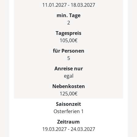
11.01.2027 - 18.03.2027
min. Tage
2
Tagespreis
105,00€
für Personen
5
Anreise nur
egal
Nebenkosten
125,00€
Saisonzeit
Osterferien 1
Zeitraum
19.03.2027 - 24.03.2027