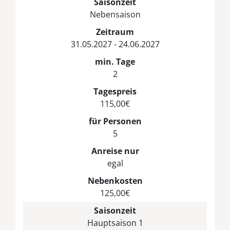
Saisonzeit
Nebensaison
Zeitraum
31.05.2027 - 24.06.2027
min. Tage
2
Tagespreis
115,00€
für Personen
5
Anreise nur
egal
Nebenkosten
125,00€
Saisonzeit
Hauptsaison 1