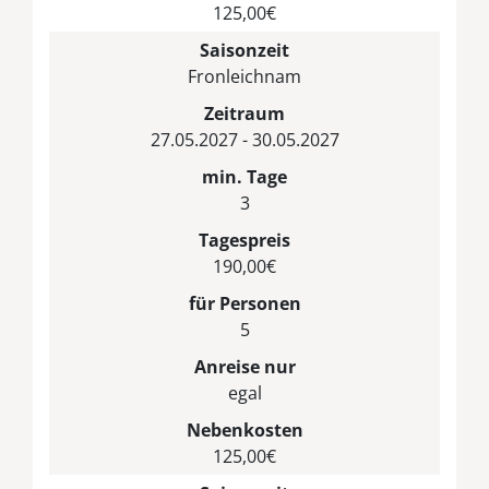
125,00€
Saisonzeit
Fronleichnam
Zeitraum
27.05.2027 - 30.05.2027
min. Tage
3
Tagespreis
190,00€
für Personen
5
Anreise nur
egal
Nebenkosten
125,00€