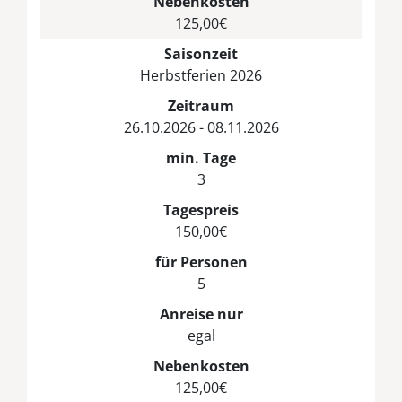
Nebenkosten
125,00€
Saisonzeit
Herbstferien 2026
Zeitraum
26.10.2026 - 08.11.2026
min. Tage
3
Tagespreis
150,00€
für Personen
5
Anreise nur
egal
Nebenkosten
125,00€