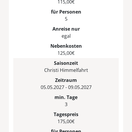
115,00€
für Personen
5
Anreise nur
egal
Nebenkosten
125,00€
Saisonzeit
Christi Himmelfahrt
Zeitraum
05.05.2027 - 09.05.2027
min. Tage
3
Tagespreis
175,00€
für Personen