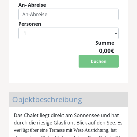
An- Abreise
Personen
Summe
0,00€
buchen
Objektbeschreibung
Das Chalet liegt direkt am Sonnensee und hat
durch die riesige Glasfront Blick auf den See. Es
verf
ügt über eine Terrasse mit West-Ausrichtung, hat