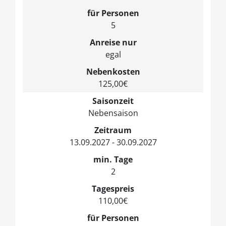
für Personen
5
Anreise nur
egal
Nebenkosten
125,00€
Saisonzeit
Nebensaison
Zeitraum
13.09.2027 - 30.09.2027
min. Tage
2
Tagespreis
110,00€
für Personen