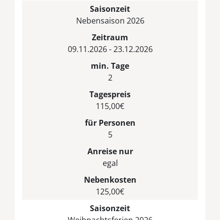
Saisonzeit
Nebensaison 2026
Zeitraum
09.11.2026 - 23.12.2026
min. Tage
2
Tagespreis
115,00€
für Personen
5
Anreise nur
egal
Nebenkosten
125,00€
Saisonzeit
Weihnachtsferien 2026