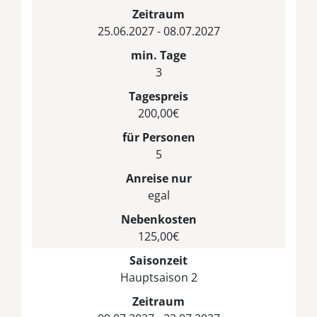
Zeitraum
25.06.2027 - 08.07.2027
min. Tage
3
Tagespreis
200,00€
für Personen
5
Anreise nur
egal
Nebenkosten
125,00€
Saisonzeit
Hauptsaison 2
Zeitraum