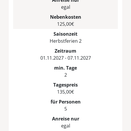
egal
Nebenkosten
125,00€
Saisonzeit
Herbstferien 2
Zeitraum
01.11.2027 - 07.11.2027
min. Tage
2
Tagespreis
135,00€
für Personen
5
Anreise nur
egal