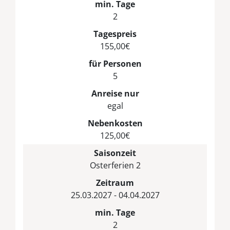
min. Tage
2
Tagespreis
155,00€
für Personen
5
Anreise nur
egal
Nebenkosten
125,00€
Saisonzeit
Osterferien 2
Zeitraum
25.03.2027 - 04.04.2027
min. Tage
2