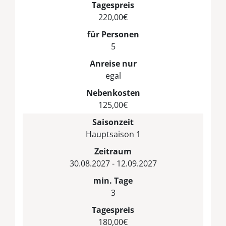
Tagespreis
220,00€
für Personen
5
Anreise nur
egal
Nebenkosten
125,00€
Saisonzeit
Hauptsaison 1
Zeitraum
30.08.2027 - 12.09.2027
min. Tage
3
Tagespreis
180,00€