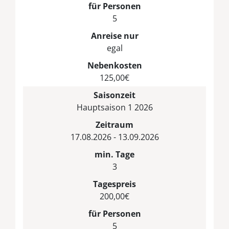
für Personen
5
Anreise nur
egal
Nebenkosten
125,00€
Saisonzeit
Hauptsaison 1 2026
Zeitraum
17.08.2026 - 13.09.2026
min. Tage
3
Tagespreis
200,00€
für Personen
5