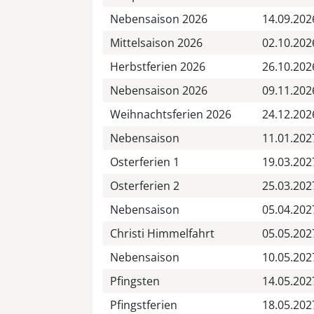
Nebensaison 2026
14.09.202
Mittelsaison 2026
02.10.202
Herbstferien 2026
26.10.202
Nebensaison 2026
09.11.202
Weihnachtsferien 2026
24.12.202
Nebensaison
11.01.202
Osterferien 1
19.03.202
Osterferien 2
25.03.202
Nebensaison
05.04.202
Christi Himmelfahrt
05.05.202
Nebensaison
10.05.202
Pfingsten
14.05.202
Pfingstferien
18.05.202