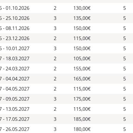
6 - 01.10.2026
2
130,00€
5
6 - 25.10.2026
3
135,00€
5
6 - 08.11.2026
3
150,00€
5
6 - 23.12.2026
2
115,00€
5
6 - 10.01.2027
3
150,00€
5
7 - 18.03.2027
2
105,00€
5
7 - 24.03.2027
2
155,00€
5
7 - 04.04.2027
2
165,00€
5
7 - 04.05.2027
2
115,00€
5
7 - 09.05.2027
3
175,00€
5
7 - 13.05.2027
2
115,00€
5
7 - 17.05.2027
3
185,00€
5
7 - 26.05.2027
3
180,00€
5