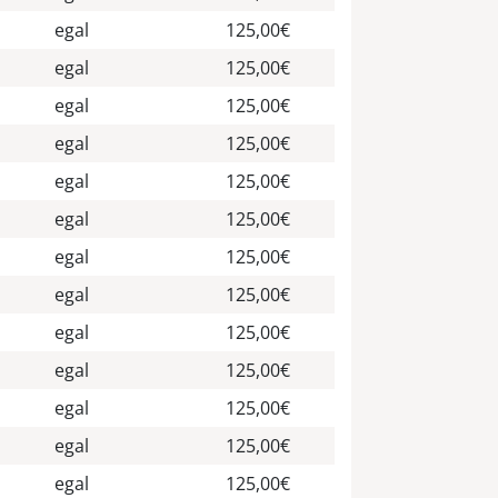
egal
125,00€
egal
125,00€
egal
125,00€
egal
125,00€
egal
125,00€
egal
125,00€
egal
125,00€
egal
125,00€
egal
125,00€
egal
125,00€
egal
125,00€
egal
125,00€
egal
125,00€