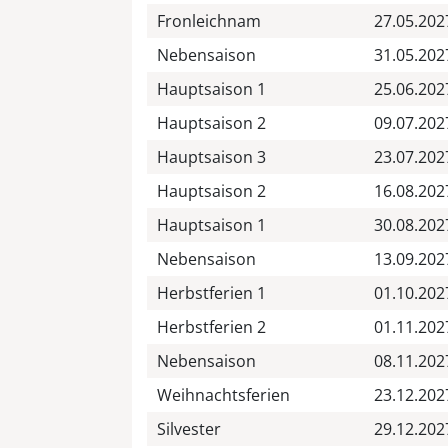
Fronleichnam
27.05.202
Nebensaison
31.05.202
Hauptsaison 1
25.06.202
Hauptsaison 2
09.07.202
Hauptsaison 3
23.07.202
Hauptsaison 2
16.08.202
Hauptsaison 1
30.08.202
Nebensaison
13.09.202
Herbstferien 1
01.10.202
Herbstferien 2
01.11.202
Nebensaison
08.11.202
Weihnachtsferien
23.12.202
Silvester
29.12.202