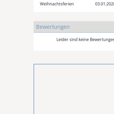
Weihnachtsferien
03.01.202
Bewertungen
Leider sind keine Bewertung