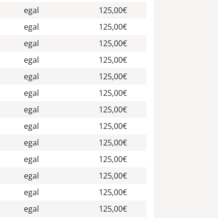
egal
125,00€
egal
125,00€
egal
125,00€
egal
125,00€
egal
125,00€
egal
125,00€
egal
125,00€
egal
125,00€
egal
125,00€
egal
125,00€
egal
125,00€
egal
125,00€
egal
125,00€