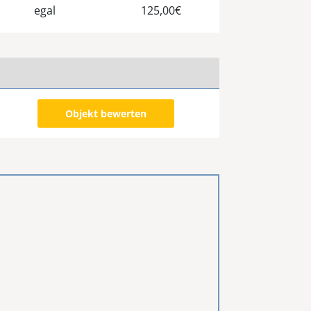
egal
125,00€
Objekt bewerten