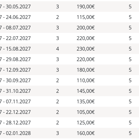
7 - 30.05.2027
3
190,00€
5
7 - 24.06.2027
2
115,00€
5
7 - 08.07.2027
3
200,00€
5
7 - 22.07.2027
3
220,00€
5
7 - 15.08.2027
4
230,00€
5
7 - 29.08.2027
3
220,00€
5
7 - 12.09.2027
3
180,00€
5
7 - 30.09.2027
2
110,00€
5
7 - 31.10.2027
2
145,00€
5
7 - 07.11.2027
2
135,00€
5
7 - 22.12.2027
2
105,00€
5
7 - 28.12.2027
2
125,00€
5
7 - 02.01.2028
3
160,00€
5