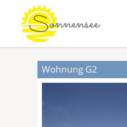
Wohnung G2