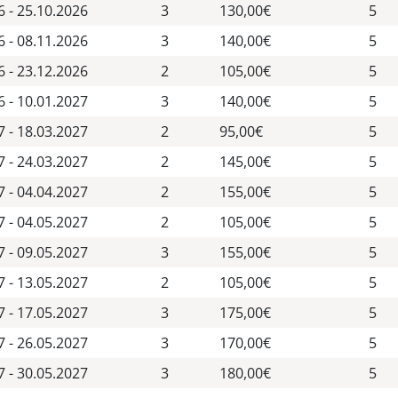
6 - 25.10.2026
3
130,00€
5
6 - 08.11.2026
3
140,00€
5
6 - 23.12.2026
2
105,00€
5
6 - 10.01.2027
3
140,00€
5
7 - 18.03.2027
2
95,00€
5
7 - 24.03.2027
2
145,00€
5
7 - 04.04.2027
2
155,00€
5
7 - 04.05.2027
2
105,00€
5
7 - 09.05.2027
3
155,00€
5
7 - 13.05.2027
2
105,00€
5
7 - 17.05.2027
3
175,00€
5
7 - 26.05.2027
3
170,00€
5
7 - 30.05.2027
3
180,00€
5