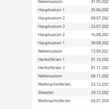
Nebensaison
31.05.202
Hauptsaison 1
25.06.202
Hauptsaison 2
09.07.202
Hauptsaison 3
23.07.202
Hauptsaison 2
16.08.202
Hauptsaison 1
30.08.202
Nebensaison
13.09.202
Herbstferien 1
01.10.202
Herbstferien 2
01.11.202
Nebensaison
08.11.202
Weihnachtsferien
23.12.202
Silvester
29.12.202
Weihnachtsferien
03.01.202