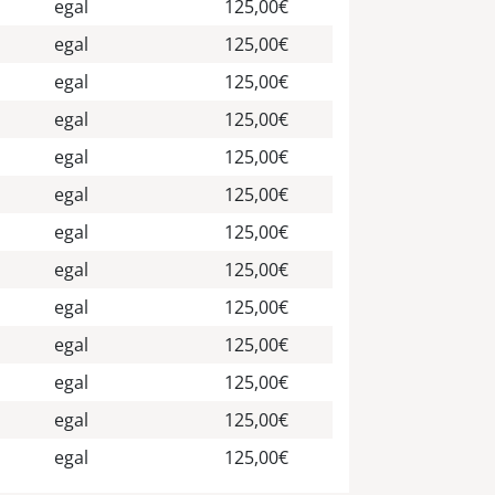
egal
125,00€
egal
125,00€
egal
125,00€
egal
125,00€
egal
125,00€
egal
125,00€
egal
125,00€
egal
125,00€
egal
125,00€
egal
125,00€
egal
125,00€
egal
125,00€
egal
125,00€