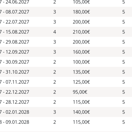
7 - 24.06.2027
2
105,00€
5
7 - 08.07.2027
3
180,00€
5
7 - 22.07.2027
3
200,00€
5
7 - 15.08.2027
4
210,00€
5
7 - 29.08.2027
3
200,00€
5
7 - 12.09.2027
3
160,00€
5
7 - 30.09.2027
2
100,00€
5
7 - 31.10.2027
2
135,00€
5
7 - 07.11.2027
2
125,00€
5
7 - 22.12.2027
2
95,00€
5
7 - 28.12.2027
2
115,00€
5
7 - 02.01.2028
3
140,00€
5
8 - 09.01.2028
2
115,00€
5