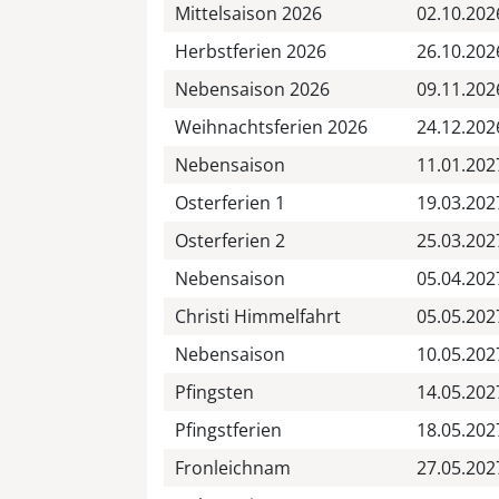
Mittelsaison 2026
02.10.202
Herbstferien 2026
26.10.202
Nebensaison 2026
09.11.202
Weihnachtsferien 2026
24.12.202
Nebensaison
11.01.202
Osterferien 1
19.03.202
Osterferien 2
25.03.202
Nebensaison
05.04.202
Christi Himmelfahrt
05.05.202
Nebensaison
10.05.202
Pfingsten
14.05.202
Pfingstferien
18.05.202
Fronleichnam
27.05.202