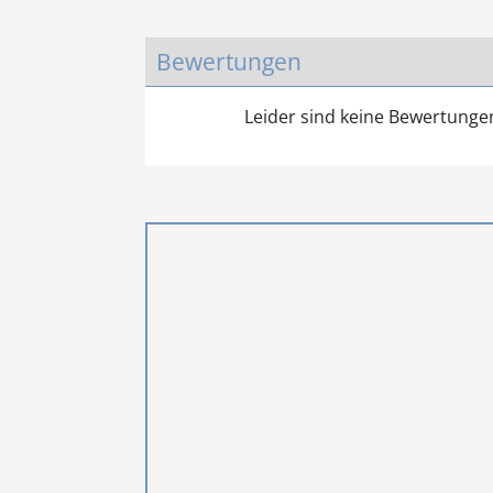
Bewertungen
Leider sind keine Bewertung