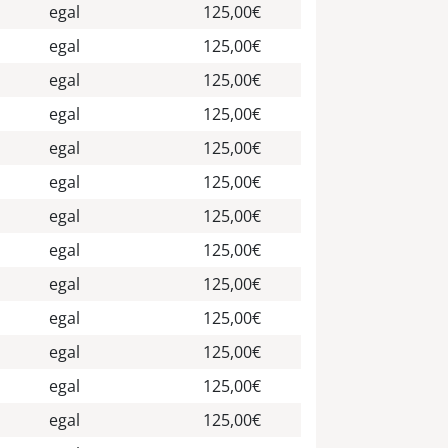
egal
125,00€
egal
125,00€
egal
125,00€
egal
125,00€
egal
125,00€
egal
125,00€
egal
125,00€
egal
125,00€
egal
125,00€
egal
125,00€
egal
125,00€
egal
125,00€
egal
125,00€