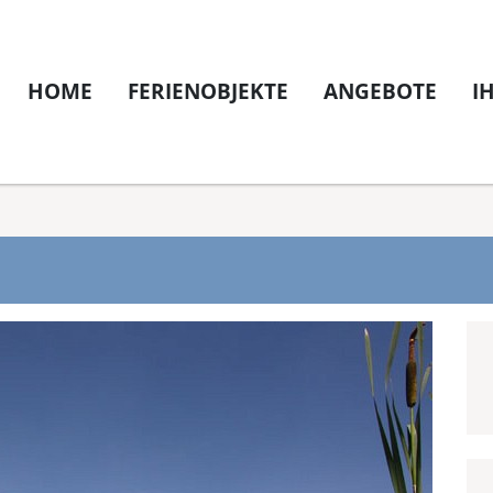
HOME
FERIENOBJEKTE
ANGEBOTE
I