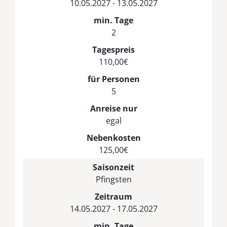
10.05.2027 - 13.05.2027
min. Tage
2
Tagespreis
110,00€
für Personen
5
Anreise nur
egal
Nebenkosten
125,00€
Saisonzeit
Pfingsten
Zeitraum
14.05.2027 - 17.05.2027
min. Tage