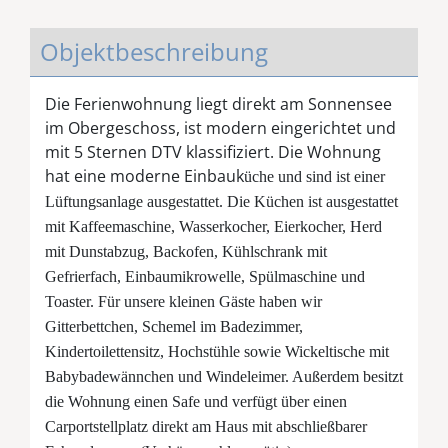
Objektbeschreibung
Die Ferienwohnung liegt direkt am Sonnensee
im Obergeschoss, ist modern eingerichtet und
mit 5 Sternen DTV klassifiziert. Die Wohnung
hat eine moderne Einbauk
üche und sind ist einer
Lüftungsanlage ausgestattet. Die Küchen ist ausgestattet
mit Kaffeemaschine, Wasserkocher, Eierkocher, Herd
mit Dunstabzug, Backofen, Kühlschrank mit
Gefrierfach, Einbaumikrowelle, Spülmaschine und
Toaster. Für unsere kleinen Gäste haben wir
Gitterbettchen, Schemel im Badezimmer,
Kindertoilettensitz, Hochstühle sowie Wickeltische mit
Babybadewännchen und Windeleimer. Außerdem besitzt
die Wohnung einen Safe und verfügt über einen
Carportstellplatz direkt am Haus mit abschließbarer