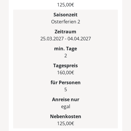
125,00€
Saisonzeit
Osterferien 2
Zeitraum
25.03.2027 - 04.04.2027
min. Tage
2
Tagespreis
160,00€
für Personen
5
Anreise nur
egal
Nebenkosten
125,00€