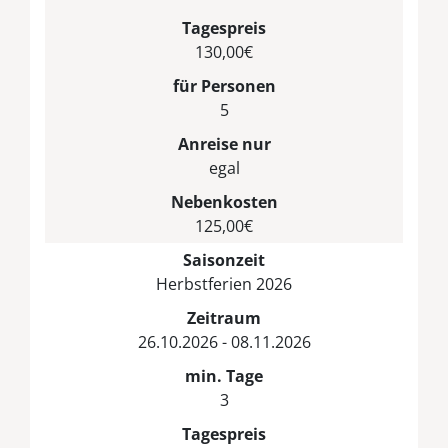
Tagespreis
130,00€
für Personen
5
Anreise nur
egal
Nebenkosten
125,00€
Saisonzeit
Herbstferien 2026
Zeitraum
26.10.2026 - 08.11.2026
min. Tage
3
Tagespreis