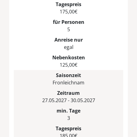
Tagespreis
175,00€
für Personen
5
Anreise nur
egal
Nebenkosten
125,00€
Saisonzeit
Fronleichnam
Zeitraum
27.05.2027 - 30.05.2027
min. Tage
3
Tagespreis
185,00€