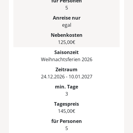
für Personen
5
Anreise nur
egal
Nebenkosten
125,00€
Saisonzeit
Weihnachtsferien 2026
Zeitraum
24.12.2026 - 10.01.2027
min. Tage
3
Tagespreis
145,00€
für Personen
5