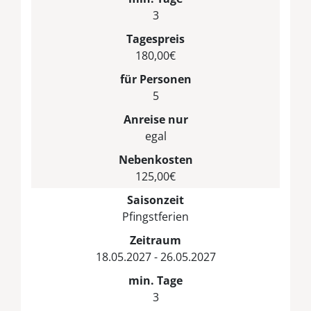
3
Tagespreis
180,00€
für Personen
5
Anreise nur
egal
Nebenkosten
125,00€
Saisonzeit
Pfingstferien
Zeitraum
18.05.2027 - 26.05.2027
min. Tage
3