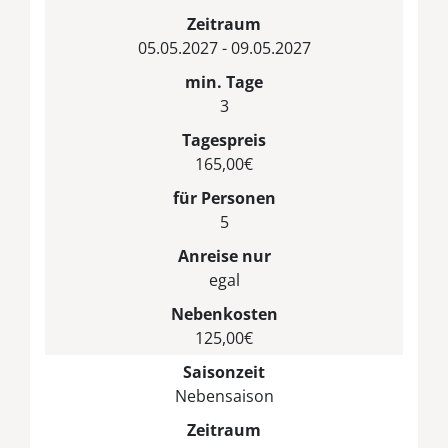
Zeitraum
05.05.2027 - 09.05.2027
min. Tage
3
Tagespreis
165,00€
für Personen
5
Anreise nur
egal
Nebenkosten
125,00€
Saisonzeit
Nebensaison
Zeitraum