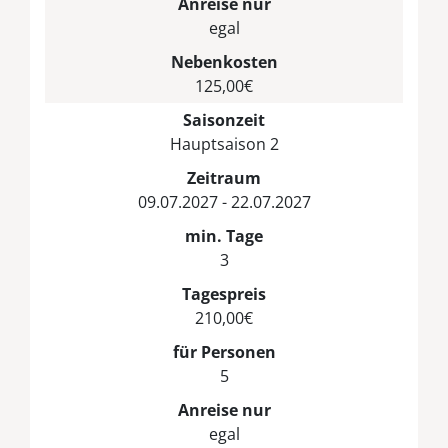
Anreise nur
egal
Nebenkosten
125,00€
Saisonzeit
Hauptsaison 2
Zeitraum
09.07.2027 - 22.07.2027
min. Tage
3
Tagespreis
210,00€
für Personen
5
Anreise nur
egal