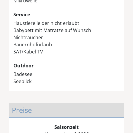
Mikrowelle
Service
Haustiere leider nicht erlaubt
Babybett mit Matratze auf Wunsch
Nichtraucher
Bauernhofurlaub
SAT/Kabel-TV
Outdoor
Badesee
Seeblick
Preise
Saisonzeit