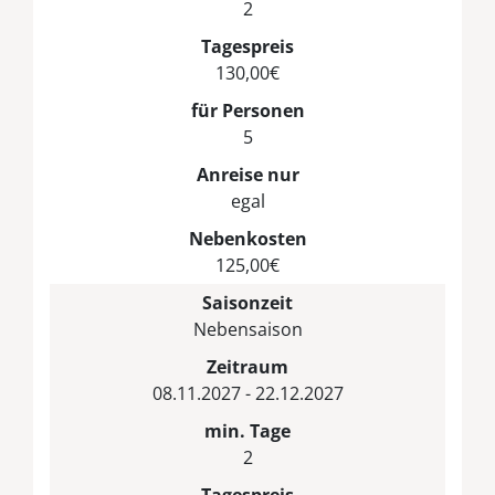
2
Tagespreis
130,00€
für Personen
5
Anreise nur
egal
Nebenkosten
125,00€
Saisonzeit
Nebensaison
Zeitraum
08.11.2027 - 22.12.2027
min. Tage
2
Tagespreis