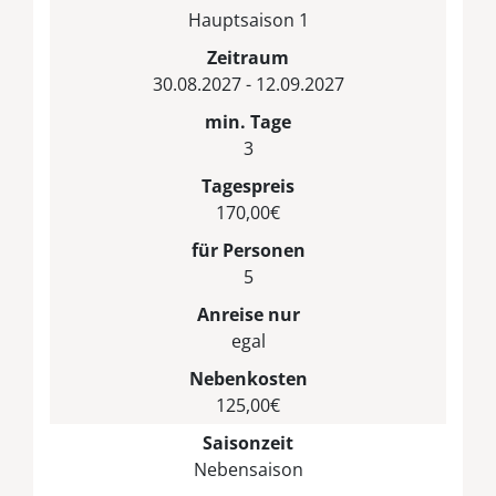
Hauptsaison 1
Zeitraum
30.08.2027 - 12.09.2027
min. Tage
3
Tagespreis
170,00€
für Personen
5
Anreise nur
egal
Nebenkosten
125,00€
Saisonzeit
Nebensaison