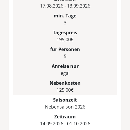
17.08.2026 - 13.09.2026
min. Tage
3
Tagespreis
195,00€
für Personen
5
Anreise nur
egal
Nebenkosten
125,00€
Saisonzeit
Nebensaison 2026
Zeitraum
14.09.2026 - 01.10.2026