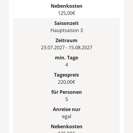
Nebenkosten
125,00€
Saisonzeit
Hauptsaison 3
Zeitraum
23.07.2027 - 15.08.2027
min. Tage
4
Tagespreis
220,00€
für Personen
5
Anreise nur
egal
Nebenkosten