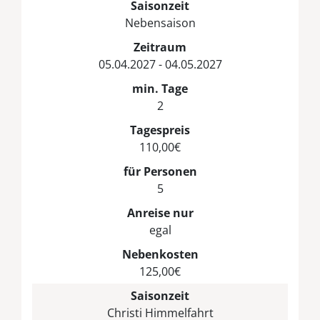
Saisonzeit
Nebensaison
Zeitraum
05.04.2027 - 04.05.2027
min. Tage
2
Tagespreis
110,00€
für Personen
5
Anreise nur
egal
Nebenkosten
125,00€
Saisonzeit
Christi Himmelfahrt