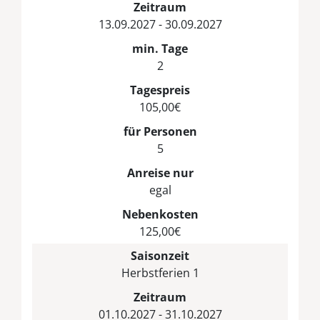
Zeitraum
13.09.2027 - 30.09.2027
min. Tage
2
Tagespreis
105,00€
für Personen
5
Anreise nur
egal
Nebenkosten
125,00€
Saisonzeit
Herbstferien 1
Zeitraum
01.10.2027 - 31.10.2027