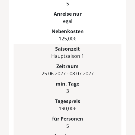
5
Anreise nur
egal
Nebenkosten
125,00€
Saisonzeit
Hauptsaison 1
Zeitraum
25.06.2027 - 08.07.2027
min. Tage
3
Tagespreis
190,00€
für Personen
5