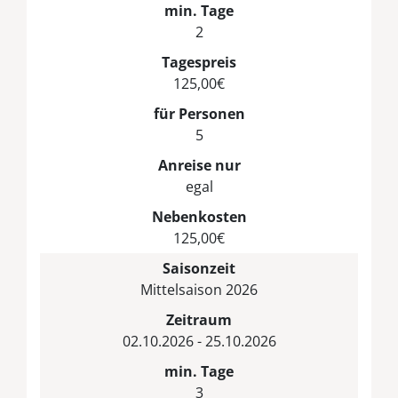
min. Tage
2
Tagespreis
125,00€
für Personen
5
Anreise nur
egal
Nebenkosten
125,00€
Saisonzeit
Mittelsaison 2026
Zeitraum
02.10.2026 - 25.10.2026
min. Tage
3