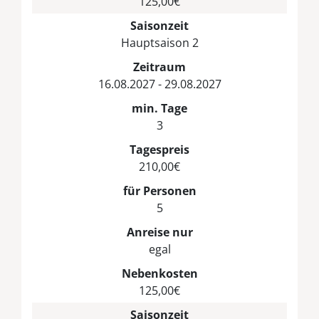
125,00€
Saisonzeit
Hauptsaison 2
Zeitraum
16.08.2027 - 29.08.2027
min. Tage
3
Tagespreis
210,00€
für Personen
5
Anreise nur
egal
Nebenkosten
125,00€
Saisonzeit