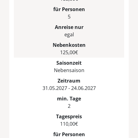
für Personen
5
Anreise nur
egal
Nebenkosten
125,00€
Saisonzeit
Nebensaison
Zeitraum
31.05.2027 - 24.06.2027
min. Tage
2
Tagespreis
110,00€
für Personen