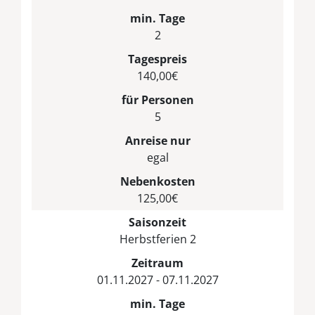
min. Tage
2
Tagespreis
140,00€
für Personen
5
Anreise nur
egal
Nebenkosten
125,00€
Saisonzeit
Herbstferien 2
Zeitraum
01.11.2027 - 07.11.2027
min. Tage