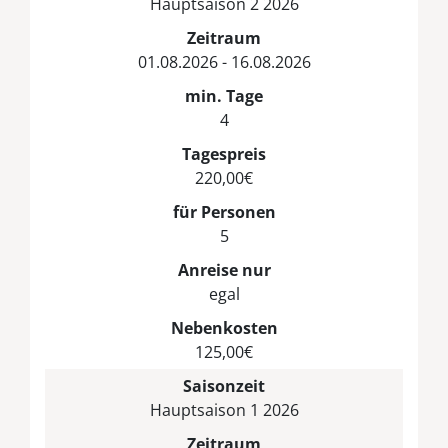
Hauptsaison 2 2026
Zeitraum
01.08.2026 - 16.08.2026
min. Tage
4
Tagespreis
220,00€
für Personen
5
Anreise nur
egal
Nebenkosten
125,00€
Saisonzeit
Hauptsaison 1 2026
Zeitraum