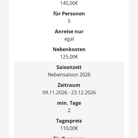
145,00€
für Personen
5
Anreise nur
egal
Nebenkosten
125,00€
Saisonzeit
Nebensaison 2026
Zeitraum
09.11.2026 - 23.12.2026
min. Tage
2
Tagespreis
110,00€